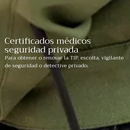
Certificados médicos
seguridad privada
Para obtener o renovar la TIP, escolta, vigilante
de seguridad o detective privado.