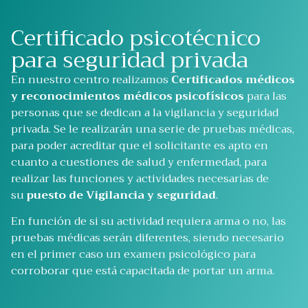
Certificado psicotécnico
para seguridad privada
En nuestro centro realizamos
Certificados médicos
y reconocimientos médicos psicofísicos
para las
personas que se dedican a la vigilancia y seguridad
privada. Se le realizarán una serie de pruebas médicas,
para poder acreditar que el solicitante es apto en
cuanto a cuestiones de salud y enfermedad, para
realizar las funciones y actividades necesarias de
su
puesto de Vigilancia y seguridad
.
En función de si su actividad requiera arma o no, las
pruebas médicas serán diferentes, siendo necesario
en el primer caso un examen psicológico para
corroborar que está capacitada de portar un arma.