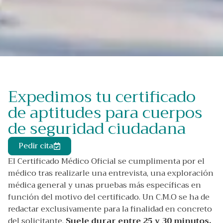
Expedimos tu certificado
de aptitudes para cuerpos
de seguridad ciudadana
Pedir cita
El Certificado Médico Oficial se cumplimenta por el
médico tras realizarle una entrevista, una exploración
médica general y unas pruebas más específicas en
función del motivo del certificado. Un C.M.O se ha de
redactar exclusivamente para la finalidad en concreto
del solicitante.
Suele durar entre 25 y 30 minutos.