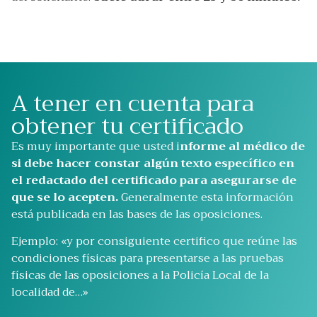
A tener en cuenta para
obtener tu certificado
Es muy importante que usted i
nforme al médico de
si debe hacer constar algún texto específico en
el redactado del certificado para asegurarse de
que se lo acepten.
Generalmente esta información
está publicada en las bases de las oposiciones.
Ejemplo: «y por consiguiente certifico que reúne las
condiciones físicas para presentarse a las pruebas
físicas de las oposiciones a la Policía Local de la
localidad de…»