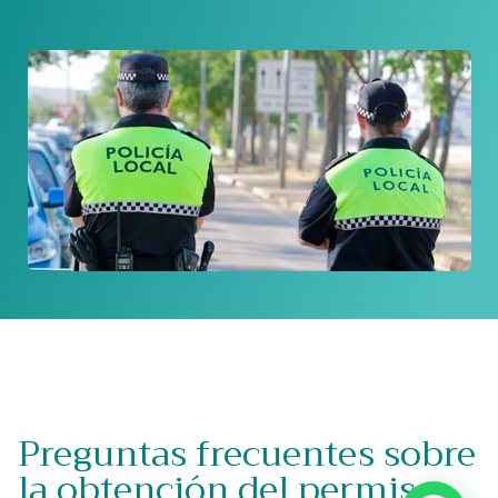
Preguntas frecuentes sobre
la obtención del permiso